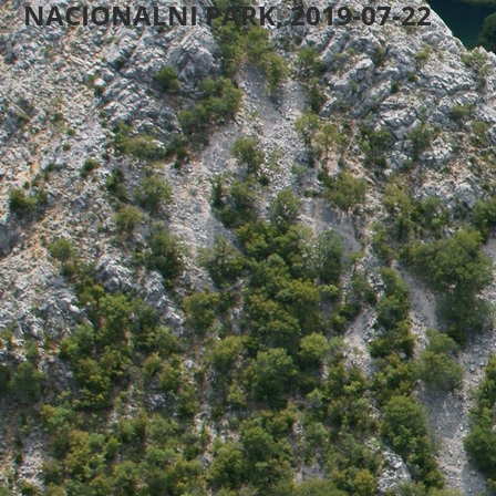
NACIONALNI PARK, 2019-07-22