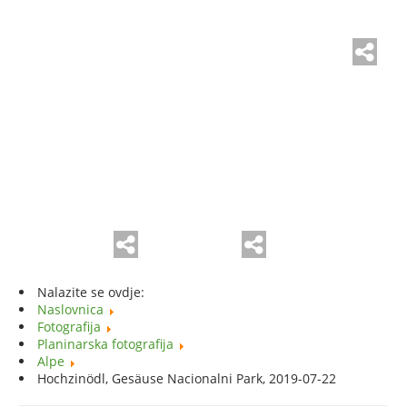
Nalazite se ovdje:
Naslovnica
Fotografija
Planinarska fotografija
Alpe
Hochzinödl, Gesäuse Nacionalni Park, 2019-07-22