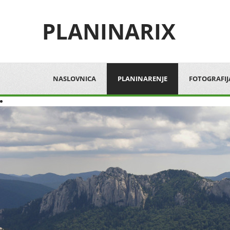
PLANINARIX
NASLOVNICA
PLANINARENJE
FOTOGRAFIJ