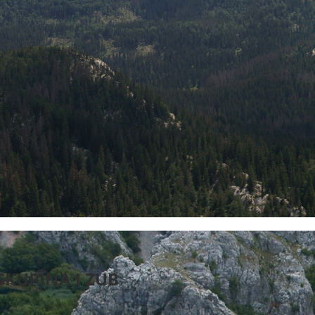
SKUPINA I ZUB