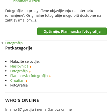
Planinarski izleti
Fotografije su prilagođene objavljivanju na internetu
(umanjene). Originalne fotografije mogu biti dostupne na
zahtjev (mailom...).
Opširnije: Planinarska fotografija
Fotografija
Potkategorije
Nalazite se ovdje:
Naslovnica
Fotografija
Planinarska fotografija
Croatian
Fotografija
WHO'S ONLINE
Imamo 67 gostiju i nema članova online